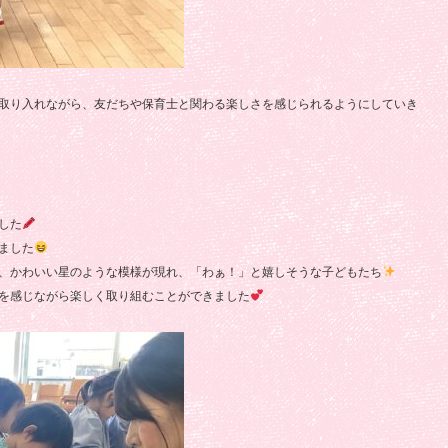
取り入れながら、友だちや保育士と関わる楽しさを感じられるようにしていき
した
ました
、かわいい星のような模様が現れ、「わぁ！」と嬉しそうな子どもたち
を感じながら楽しく取り組むことができました