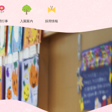
間行事
入園案内
採用情報