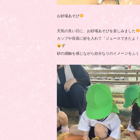
お砂場あそび
天気の良い日に、お砂場あそびを楽しみました
カップや容器に砂を入れて「ジュースできたよ！
砂の感触を感じながら自分なりのイメージをふく