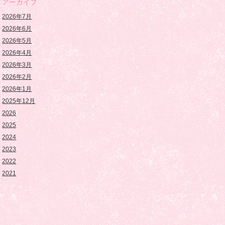
アーカイブ
2026年7月
2026年6月
2026年5月
2026年4月
2026年3月
2026年2月
2026年1月
2025年12月
2026
2025
2024
2023
2022
2021