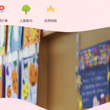
間行事
入園案内
採用情報