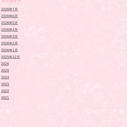
アーカイブ
2026年7月
2026年6月
2026年5月
2026年4月
2026年3月
2026年2月
2026年1月
2025年12月
2026
2025
2024
2023
2022
2021