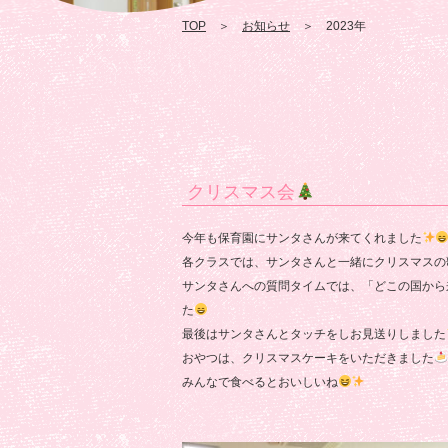
TOP
＞
お知らせ
＞ 2023年
クリスマス会
今年も保育園にサンタさんが来てくれました
各クラスでは、サンタさんと一緒にクリスマスの
サンタさんへの質問タイムでは、「どこの国から
た
最後はサンタさんとタッチをしお見送りしました
おやつは、クリスマスケーキをいただきました
みんなで食べるとおいしいね