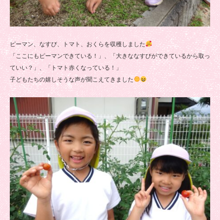
ピーマン、なすび、トマト、おくらを収穫しました
「ここにもピーマンできている！」、「大きななすびができているから取っ
ていい？」、「トマト赤くなっている！」
子どもたちの嬉しそうな声が聞こえてきました