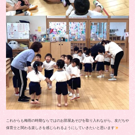
これからも梅雨の時期ならではのお部屋あそびを取り入れながら、友だちや
保育士と関わる楽しさを感じられるようにしていきたいと思います