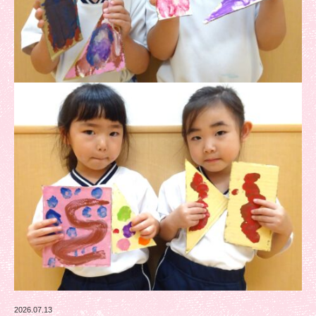
2026.07.13