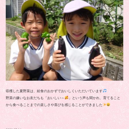
収穫した夏野菜は、給食のおかずでおいしくいただいています
野菜の嫌いなお友だちも「おいしい～
」という声も聞かれ、育てること
から食べることまでの楽しさや喜びを感じることができました