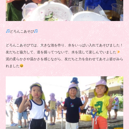
どろんこあそび
どろんこあそびでは、大きな池を作り、水をいっぱい入れてあそびました！
友だちと協力して、道を掘ってつないで、水を流して楽しんでいました
泥の柔らかさや温かさを感じながら、友だちと力を合わせてあそぶ姿がみら
れました