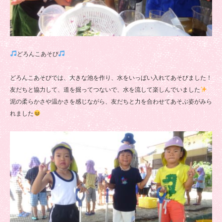
どろんこあそび
どろんこあそびでは、大きな池を作り、水をいっぱい入れてあそびました！
友だちと協力して、道を掘ってつないで、水を流して楽しんでいました
泥の柔らかさや温かさを感じながら、友だちと力を合わせてあそぶ姿がみら
れました