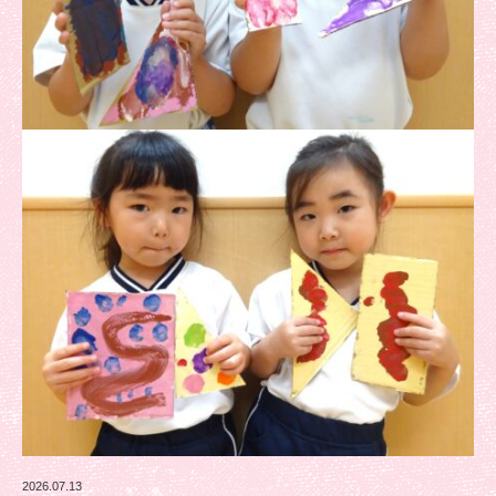
2026.07.13