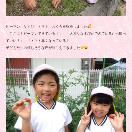
ピーマン、なすび、トマト、おくらを収穫しました
「ここにもピーマンできている！」、「大きななすびができているから取っ
ていい？」、「トマト赤くなっている！」
子どもたちの嬉しそうな声が聞こえてきました