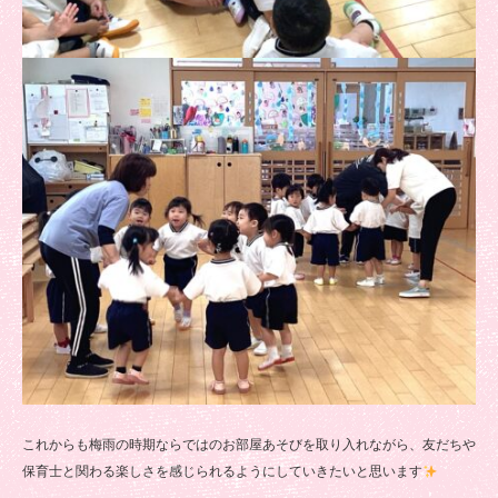
これからも梅雨の時期ならではのお部屋あそびを取り入れながら、友だちや
保育士と関わる楽しさを感じられるようにしていきたいと思います