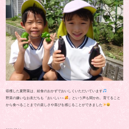
収穫した夏野菜は、給食のおかずでおいしくいただいています
野菜の嫌いなお友だちも「おいしい～
」という声も聞かれ、育てること
から食べることまでの楽しさや喜びを感じることができました