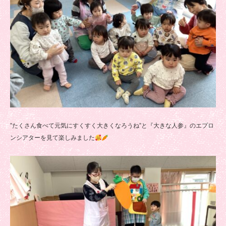
”たくさん食べて元気にすくすく大きくなろうね”と『大きな人参』のエプロ
ンシアターを見て楽しみました