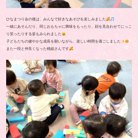
ひなまつり会の後は、みんなで好きなあそびを楽しみました
一緒にあそんだり、同じおもちゃに興味をもったり、顔を見合わせてにっこ
り笑ったりする姿もみられました
子どもだちの健やかな成長を願いながら、楽しい時間を過ごしました
また一段と仲良くなった桃組さんです