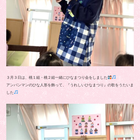
３月３日は、桃１組・桃２組一緒にひなまつり会をしました
アンパンマンのひな人形を飾って、『うれしいひなまつり』の歌をうたいま
した