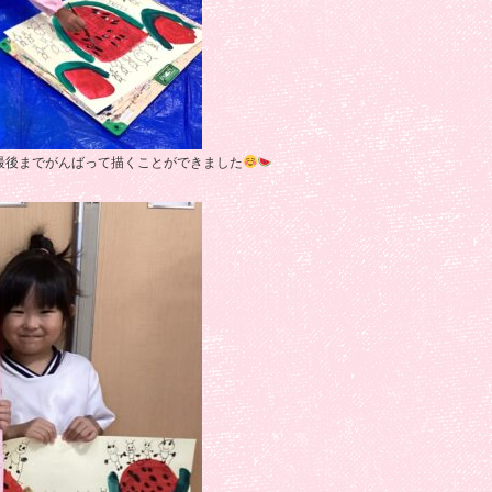
最後までがんばって描くことができました