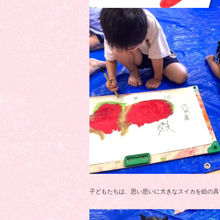
子どもたちは、思い思いに大きなスイカを絵の具