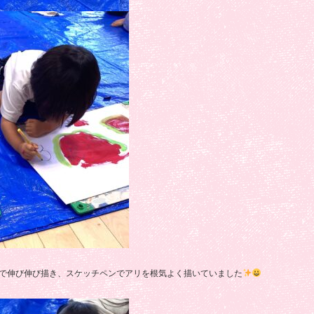
で伸び伸び描き、スケッチペンでアリを根気よく描いていました