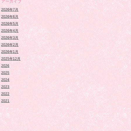
アーカイブ
2026年7月
2026年6月
2026年5月
2026年4月
2026年3月
2026年2月
2026年1月
2025年12月
2026
2025
2024
2023
2022
2021