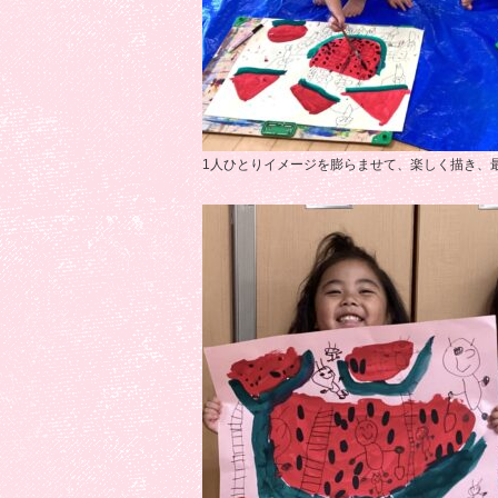
1人ひとりイメージを膨らませて、楽しく描き、