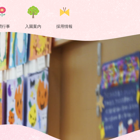
間行事
入園案内
採用情報