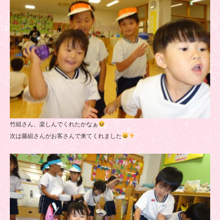
竹組さん、楽しんでくれたかなぁ
次は藤組さんがお客さんで来てくれました