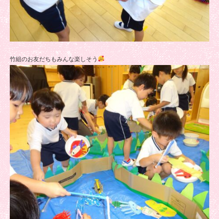
竹組のお友だちもみんな楽しそう