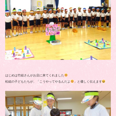
はじめは竹組さんがお店に来てくれました
松組の子どもたちが、「こうやってやるんだよ
」と優しく伝えます