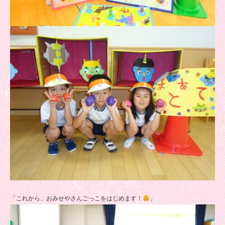
「これから、おみせやさんごっこをはじめます！
」