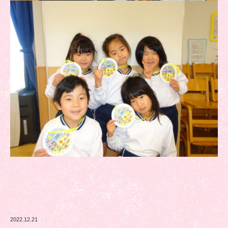
2022.12.21