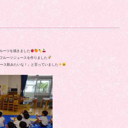
ルーツを描きました
フルーツジュースを作りました
ース飲みたいな！」と言っていました