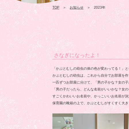
TOP
＞
お知らせ
＞ 2023年
さなぎになったよ！
「かぶとむしの幼虫の体の色が変わってる！」と
かぶとむしの幼虫は、これから自分でお部屋を作
一匹ずつお部屋に分けて、「男の子かな？女の子
「男の子だったら、どんな名前がいいかな？女の
すごくかわいいお名前や、かっこいいお名前が決
保育園の靴箱の上で、かぶとむしがすくすく大き