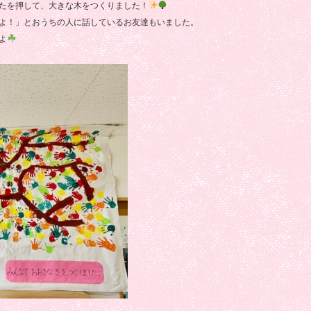
たを押して、大きな木をつくりました！
よ！」とおうちの人に話しているお友達もいました。
よ