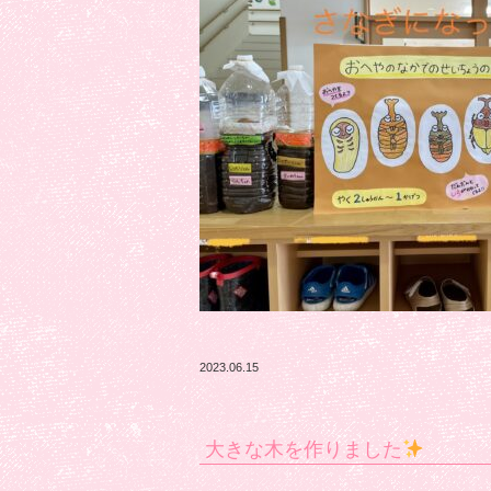
2023.06.15
大きな木を作りました