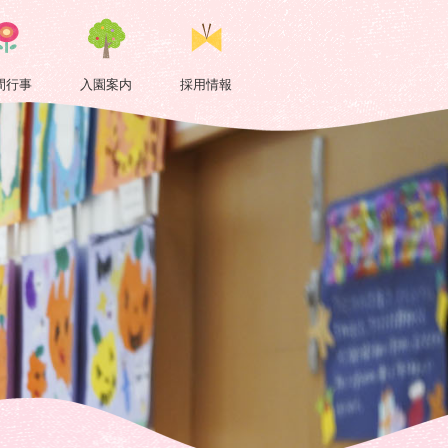
間行事
入園案内
採用情報