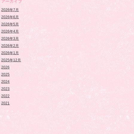
アーカイブ
2026年7月
2026年6月
2026年5月
2026年4月
2026年3月
2026年2月
2026年1月
2025年12月
2026
2025
2024
2023
2022
2021