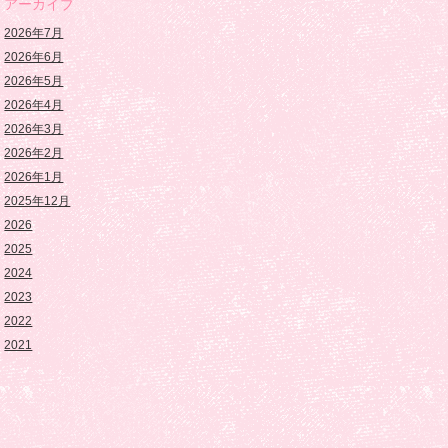
アーカイブ
2026年7月
2026年6月
2026年5月
2026年4月
2026年3月
2026年2月
2026年1月
2025年12月
2026
2025
2024
2023
2022
2021