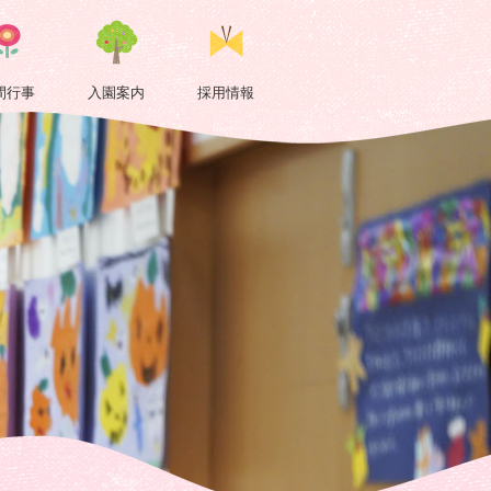
間行事
入園案内
採用情報