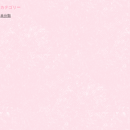
カテゴリー
未分類