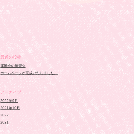
最近の投稿
運動会の練習☆
ホームページが完成いたしました。
アーカイブ
2022年9月
2021年10月
2022
2021