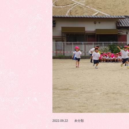
2022.09.22
未分類