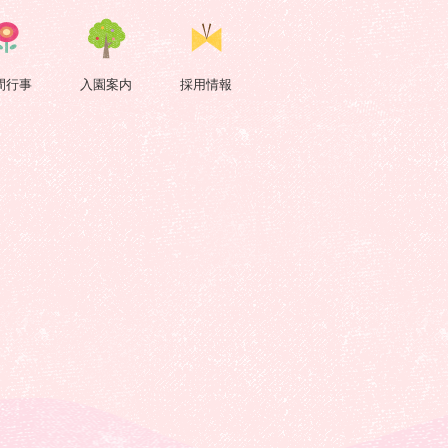
間行事
入園案内
採用情報