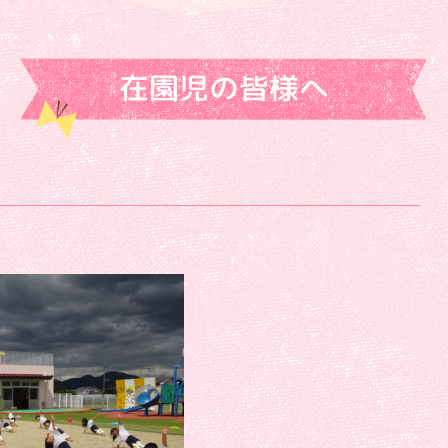
在園児の皆様へ